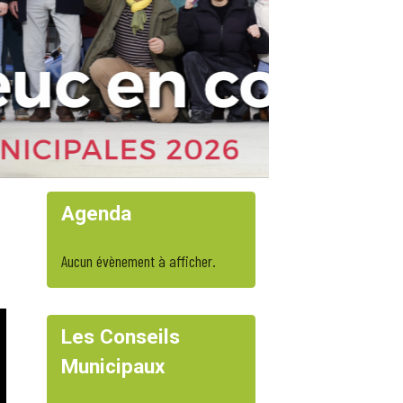
Agenda
Aucun évènement à afficher.
Les Conseils
Municipaux