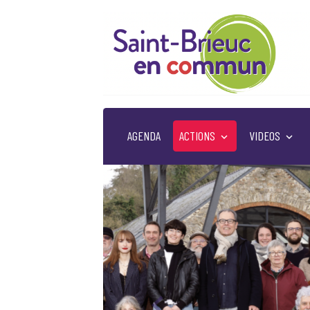
AGENDA
ACTIONS
VIDEOS