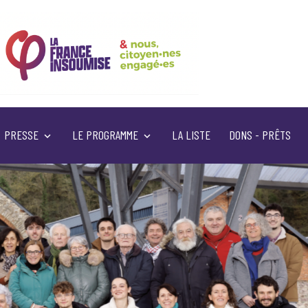
PRESSE
LE PROGRAMME
LA LISTE
DONS - PRÊTS