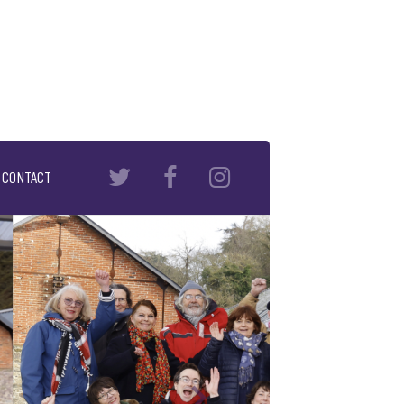
CONTACT