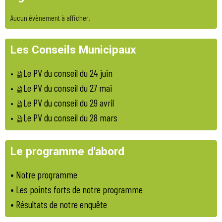
Aucun évènement à afficher.
Les Conseils Municipaux
Le PV du conseil du 24 juin
•
Le PV du conseil du 27 mai
•
Le PV du conseil du 29 avril
•
Le PV du conseil du 28 mars
•
Le programme d'abord
•
Notre programme
•
Les points forts de notre programme
• Résultats de notre enquête