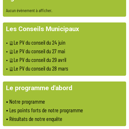
Aucun évènement à afficher.
Les Conseils Municipaux
Le PV du conseil du 24 juin
•
Le PV du conseil du 27 mai
•
Le PV du conseil du 29 avril
•
Le PV du conseil du 28 mars
•
Le programme d'abord
•
Notre programme
•
Les points forts de notre programme
• Résultats de notre enquête