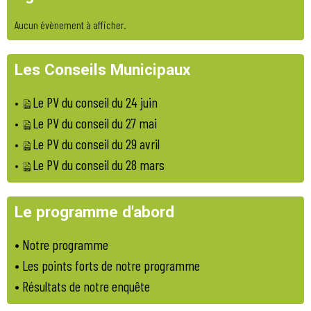
Aucun évènement à afficher.
Les Conseils Municipaux
Le PV du conseil du 24 juin
•
Le PV du conseil du 27 mai
•
Le PV du conseil du 29 avril
•
Le PV du conseil du 28 mars
•
Le programme d'abord
•
Notre programme
•
Les points forts de notre programme
• Résultats de notre enquête