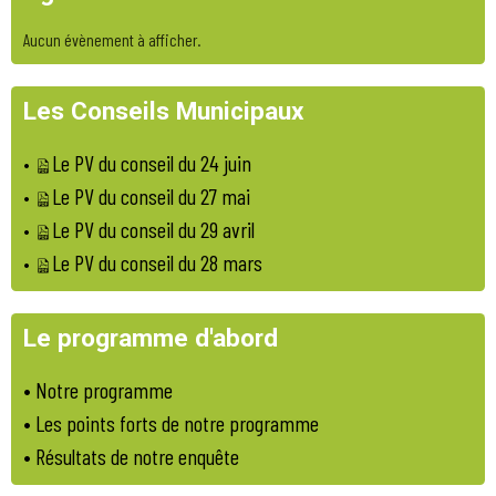
Aucun évènement à afficher.
Les Conseils Municipaux
Le PV du conseil du 24 juin
•
Le PV du conseil du 27 mai
•
Le PV du conseil du 29 avril
•
Le PV du conseil du 28 mars
•
Le programme d'abord
•
Notre programme
•
Les points forts de notre programme
• Résultats de notre enquête