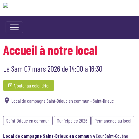
Accueil à notre local
Le Sam 07 mars 2026
de 14:00
à 16:30
Ajouter au calendrier
Local de campagne Saint-Brieuc en commun - Saint-Brieuc
Saint-Brieuc en commun
Municipales 2026
Permanence au local
Local de campagne Saint-Brieuc en commun
4 Cour Saint-Gouéno